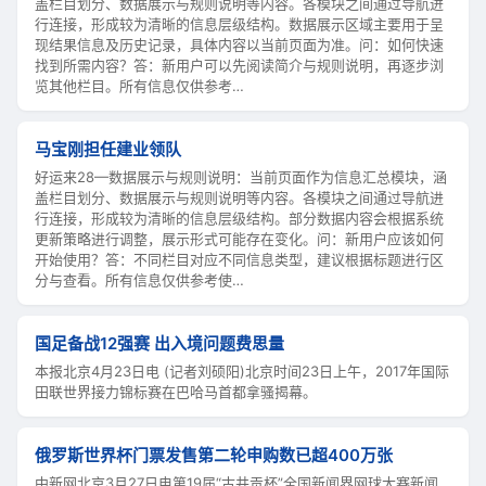
盖栏目划分、数据展示与规则说明等内容。各模块之间通过导航进
行连接，形成较为清晰的信息层级结构。数据展示区域主要用于呈
现结果信息及历史记录，具体内容以当前页面为准。问：如何快速
找到所需内容？答：新用户可以先阅读简介与规则说明，再逐步浏
览其他栏目。所有信息仅供参考…
马宝刚担任建业领队
好运来28—数据展示与规则说明：当前页面作为信息汇总模块，涵
盖栏目划分、数据展示与规则说明等内容。各模块之间通过导航进
行连接，形成较为清晰的信息层级结构。部分数据内容会根据系统
更新策略进行调整，展示形式可能存在变化。问：新用户应该如何
开始使用？答：不同栏目对应不同信息类型，建议根据标题进行区
分与查看。所有信息仅供参考使…
国足备战12强赛 出入境问题费思量
本报北京4月23日电 (记者刘硕阳)北京时间23日上午，2017年国际
田联世界接力锦标赛在巴哈马首都拿骚揭幕。
俄罗斯世界杯门票发售第二轮申购数已超400万张
中新网北京3月27日电第19届“古井贡杯”全国新闻界网球大赛新闻