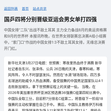
返回列表
首页
站点总览
国乒四将分别晋级亚运会男女单打四强
中国女排“二队”出战不敌土耳其 主力全力备战8月的奥运资格赛
和9月的世界杯 本报讯昨晚，在世界女排联赛总决赛A组小组赛
中，“家门口”作战的中国女排1:3不敌土耳其女排，无缘总决赛
开门红。
新华社天津3月27日电题：世预赛：寒夜里热血终于沸腾 新华
社记者岳东兴、张泽伟、公兵 26日晚的天津，春寒料峭，寒
风阵阵，令人不时瑟瑟发抖。然而在“水滴”球场现场，四万多
名球迷的助威令人热血沸腾，备受鼓舞的中国男足国家队以4:1
击败新加坡队，拿下世预赛征程上的关键一役。 当晚，在
2026年美加墨世界杯亚洲区预选赛36强赛C组第四轮比赛中，
中国队全取三分，目前积7分排名C组第二，将晋级下一阶段18
强赛的主动权掌握在自己手中。 赛后，中国队主教练伊万科维
奇表示，现场球迷作为场上11名球员之外的“第12人”，带给全