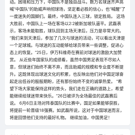
动。困境和压力下，中国队不是独自战斗。数万名球迷齐声高
喊“中国队”的助威声响彻球场，坚定着必胜的信心，也“喊醒”了
一度迷失的国脚们。最终，中国队连入三球，锁定胜局。 这场
大胜前，中国队上一场在客场以2:2被新加坡队逼平。武磊表
示，客场未能取胜，球队回到主场天津后，压力是非常大的。
“我们来到天津后，参加了几次与球迷的活动，可以看出天津是
一个足球城。与球迷的互动能够给球员带来一些调整，促进心
态上的恢复。”25日，伊万科维奇在赛前对球迷的激励大加赞
赏。 从近些年国家队的成绩看，虽然中国男足表现不尽如人
意，但球迷们始终不离不弃，而且助威的规模和专业度不断提
升。这既体现出球迷文化的积累，也反映出他们对中国足球奋
起走出低谷的殷殷期盼，还有那份始终不变的诚挚热爱。 “希
望下场大家能保持这样的势头，我们走在正确的道路上，希望
能继续给球迷带来快乐。”26日被评为全场最佳的武磊赛后
说。 6月6日主场对阵泰国队的比赛中，国足如果能够获胜，
将提前一轮晋级18强赛。如武磊所说，这对于中国球迷而言，
将是回馈他们支持的最好礼物。 继续加油，中国男足！