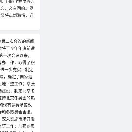
制、国际化程度等方
不忘，必有回响。奥
”又将点燃激情，迎
员会第二次会议的新闻
徽将于今年年底前适
第一次会议以来，
筹办工作，取得了积
量进一步充实；制定
建设，确定了国家速
土地平整工作；京张
动建设；制定北京冬
支持北京冬奥会的热
和现有竞赛场馆改
会和冬残奥会会徽，
；深入实施市场开发
修订工作；加强冬奥