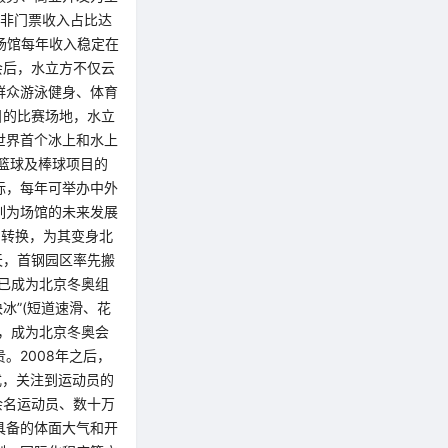
等非门票收入占比达
前场馆每年收入稳定在
会后，水立方不仅云
群众游泳健身、体育
目的比赛场地，水立
世界首个冰上和水上
篮球及棒球项目的
标，每年可举办中外
列为场馆的未来发展
的转换，为其变身北
天，首钢园区率先搬
造已成为北京冬奥组
冰”(短道速滑、花
地，成为北京冬奥会
。2008年之后，
式，关注到运动员的
余名运动员、数十万
具备的体面大气和开