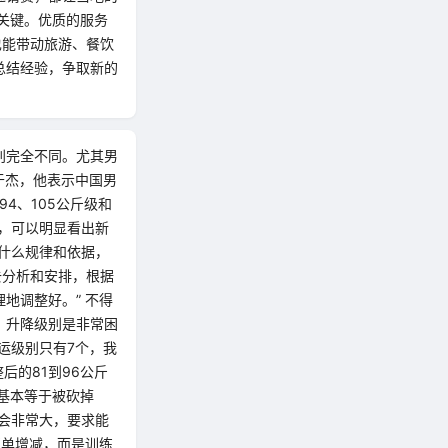
关键。优质的服务
也能带动旅游、餐饮
总结经验，争取新的
别完全不同。尤其男
于杰，他表示中国男
94、105公斤级和
上级，可以明显看出新
什么规律和依据，
去分析和安排，根据
地调整好。” 不得
，升降级别是非常困
运级别只有7个，我
后的81到96公斤
基本等于被砍掉
会非常大，要求能
简单增减，而是训练