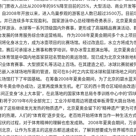
门票收入占比从2009年的95%降至目前的25%，大型活动、商业开发
自2008年开放以来，进入鸟巢参观的游客总人数已超过3500万。目
以上，并已连续多年实现盈利。 国家游泳中心总经理杨奇勇表示，北京夏奥
花样游泳、水球等一系列顶级国内外赛事，更形成了高端精品赛演活动、
合发展的体育服务综合体运营格局。 作为2008年夏奥会期间多个水上项
间将化身冰立方，成为冰壶项目的比赛场馆。经过改造后，水立方将成为
馆，赛后可承接冰上赛事和教学培训，举办冰雪主题演出等。 北京夏奥会
松体育馆是中国内地首家获冠名赞助的奥运场馆，现已成为北京文体新地
职业体育赛事、大型颁奖礼等活动上百场。在其建造之初，冰球比赛就被
已嵌入冰球场地所需的管道，现可在8小时之内实现冰球和篮球场地之间
主场馆打下了牢固基础。 在筹备2008年夏奥会期间，为了北京的碧水蓝
22年冬奥会申办成功，这里再度焕发生机。老厂区的西十筒仓区域经由改
车间正变身“冰上大本营”，在此落地的国家体育总局冬季训练中心中的“四块
)将于2019年6月全部完工；工业冷却塔周边将建成单板滑雪大跳台场
除了这些继续发光发热的物质遗产，北京夏奥会留下的“精神遗产”更为可贵
育的热潮，人们的“体育观”逐步变化。老百姓开始将体育当作一种生活方
起伏的过程，对于体育精神的理解也愈发成熟。 2008年夏奥会期间，万
到北京，让作为东道主的这座古都迅速成长，了解到想要成为世界城市应