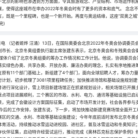
于北京的影响也渗透到方方面面，令其旅游观念、产业结构、市场运作机
展，使得这座城市在申办2022年冬奥会时有了更多的资本和底气。 念念
言，既是一个里程碑，也是一个新开始。再度与奥运结缘，这座“双奥之城
完)
日电 （记者姬烨 汪涌）13日，在国际奥委会北京2022年冬奥会协调委
副市长、北京冬奥组委执行副主席张建东表示，北京冬奥会和冬残奥会会
向媒体介绍了北京冬奥组委的筹办工作情况和工作计划。他说，协调委员会
落实绿色办奥、共享办奥、开放办奥、廉洁办奥的理念，扎实有序地推进
在原有11个部门基础上，新组建了4个部门，面向全球招聘人才，筹办力
付计划，初步梳理了3081项里程碑任务；加快推进场馆和基础设施规划
并进行深化设计，雪上项目新建场馆正在抓紧规划设计，相关场馆已开展
重点项目进展顺利，三个赛区的市政、水利、电力、通讯等基础设施已启
景，完成了会徽设计方案国际征集，启动了市场开发计划，社会各界参与
就今后的工作安排，张建东说，下一步，将加快推动新建竞赛场馆全面开工
赛区的交通、水利、市政等基础设施建设；今年年底前适时发布北京冬奥
体育活动，持续推动冰雪运动进校园、进社区，普及冰雪运动和冬奥知识
作伙伴征集，启动特许经营试运行，推动完成《奥林匹克标志保护条例》