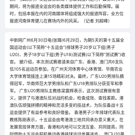
期间，将为报道全运会的各类媒体提供工作和后勤保障。届
时，包括本报在内的河南媒体将组成强大的报道阵容，全方位
报道河南体育健儿在赛场内外的风采。（记者 刘超峰）
中新网广州6月30日电(张璐)6月29日，为期5天的第十五届全
国运动会(以下简称“十五运会”)排球男子20岁以下组(男子
U20)、男子18岁以下组(男子U18)测试赛(以下简称“测试赛”)收
官。 据介绍，本次测试赛邀请来自广东、香港、澳门共6支队
伍105名运动员参加，在广州天河体育中心体育馆、华南农业
大学体育馆接连上演15场精彩对决。最终，广东U20男排队摘
得冠军，华南师范大学男排队和广东U18男排队分获亚军和季
军。 广东U20男排队主教练梁震辉表示，这次测试赛很有意
义，提供了与港澳队伍对战的机会，检查成效、查找差距。港
澳队伍顽强拼搏的精神和灵活多变的技战术，为队伍备战十五
运会提供了有益参考和良好借鉴。 香港男子少年排球代表队主
教练陈刚表示，十五运会由粤港澳三地共同承办意义重大，在
发展竞技体育方面，香港和内地可以交流互鉴、共同提高，同
时借助十五运会契机推动香港排球运动发展进步。 澳门U20男