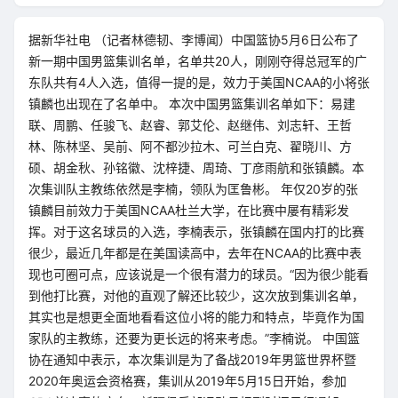
据新华社电 （记者林德韧、李博闻）中国篮协5月6日公布了
新一期中国男篮集训名单，名单共20人，刚刚夺得总冠军的广
东队共有4人入选，值得一提的是，效力于美国NCAA的小将张
镇麟也出现在了名单中。 本次中国男篮集训名单如下：易建
联、周鹏、任骏飞、赵睿、郭艾伦、赵继伟、刘志轩、王哲
林、陈林坚、吴前、阿不都沙拉木、可兰白克、翟晓川、方
硕、胡金秋、孙铭徽、沈梓捷、周琦、丁彦雨航和张镇麟。本
次集训队主教练依然是李楠，领队为匡鲁彬。 年仅20岁的张
镇麟目前效力于美国NCAA杜兰大学，在比赛中屡有精彩发
挥。对于这名球员的入选，李楠表示，张镇麟在国内打的比赛
很少，最近几年都是在美国读高中，去年在NCAA的比赛中表
现也可圈可点，应该说是一个很有潜力的球员。“因为很少能看
到他打比赛，对他的直观了解还比较少，这次放到集训名单，
其实也是想更全面地看看这位小将的能力和特点，毕竟作为国
家队的主教练，还要为更长远的将来考虑。”李楠说。 中国篮
协在通知中表示，本次集训是为了备战2019年男篮世界杯暨
2020年奥运会资格赛，集训从2019年5月15日开始，参加