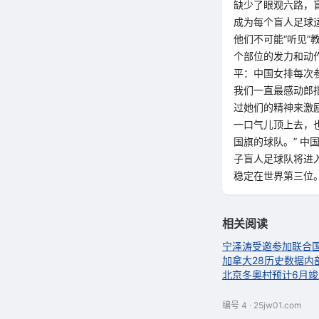
缺少了眼观六路，
成为每个盲人足球
他们不可能“听见
个部位的发力和动
平：中国女排每次
我们一直最感动郎
过她们的精神来激
一口气儿顶上去，
国旗的球队。” 
子盲人足球队将进
稳定在世界第三位
相关阅读
宁泽涛受邀参加联合国
加拿大28历史数据内
北京冬奥村预计6月竣
编号 4 · 25jw01.com