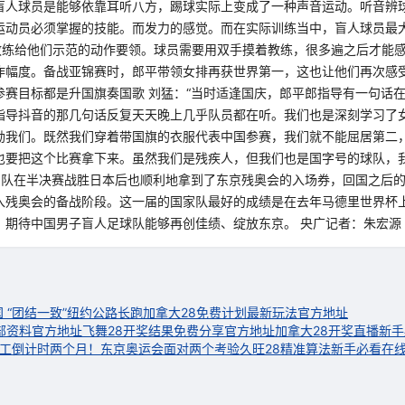
盲人球员是能够依靠耳听八方，踢球实际上变成了一种声音运动。听音辨
运动员必须掌握的技能。而发力的感觉。而在实际训练当中，盲人球员最
”教练给他们示范的动作要领。球员需要用双手摸着教练，很多遍之后才能
作幅度。备战亚锦赛时，郎平带领女排再获世界第一，这也让他们再次感受
参赛目标都是升国旗奏国歌 刘猛：“当时适逢国庆，郎平郎指导有一句话
指导抖音的那几句话反复天天晚上几乎队员都在听。我们也是深刻学习了
励我们。既然我们穿着带国旗的衣服代表中国参赛，我们就不能屈居第二
也要把这个比赛拿下来。虽然我们是残疾人，但我们也是国字号的球队，
中国队在半决赛战胜日本后也顺利地拿到了东京残奥会的入场券，回国之后
入残奥会的备战阶段。这一届的国家队最好的成绩是在去年马德里世界杯
。期待中国男子盲人足球队能够再创佳绩、绽放东京。 央广记者：朱宏源
 “团结一致”纽约公路长跑
加拿大28免费计划最新玩法官方地址
部资料官方地址
飞舞28开奖结果免费分享官方地址
加拿大28开奖直播新
工
倒计时两个月！东京奥运会面对两个考验
久旺28精准算法新手必看在