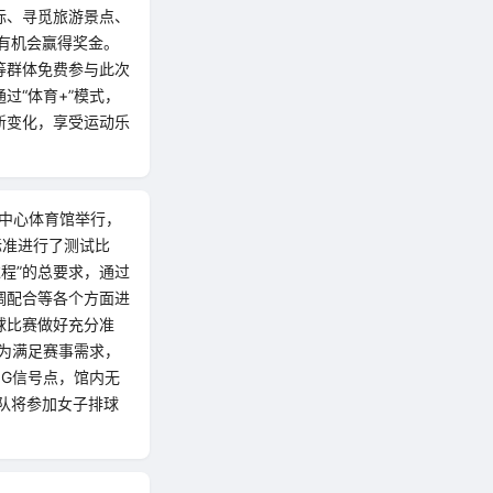
标、寻觅旅游景点、
有机会赢得奖金。
等群体免费参与此次
过“体育+”模式，
新变化，享受运动乐
育中心体育馆举行，
标准进行了测试比
程”的总要求，通过
调配合等各个方面进
球比赛做好充分准
。为满足赛事需求，
G信号点，馆内无
队将参加女子排球