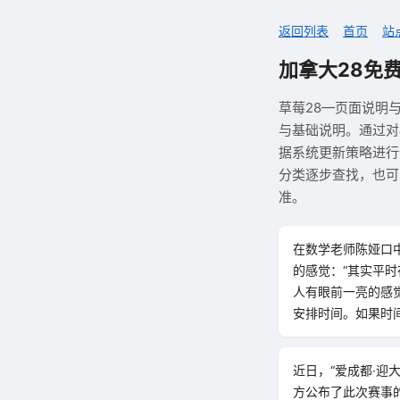
返回列表
首页
站
加拿大28免
草莓28—页面说明
与基础说明。通过对
据系统更新策略进行
分类逐步查找，也可
准。
在数学老师陈娅口
的感觉：“其实平
人有眼前一亮的感
安排时间。如果时
近日，“爱成都·迎
方公布了此次赛事