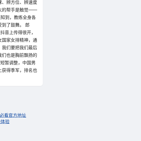
球、辨方位、辨速度
大的帮手是触觉——
感知到，教练全身各
到了鼓舞。 郎
在抖音上传得很开，
女国家女排精神，通
，我们要把我们最后
我们也是胸前飘扬的
的短暂调整，中国男
上获得季军，排名也
手必看官方地址
线体验